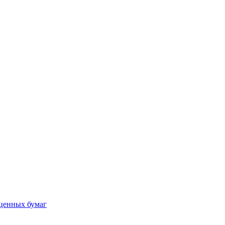
ценных бумаг