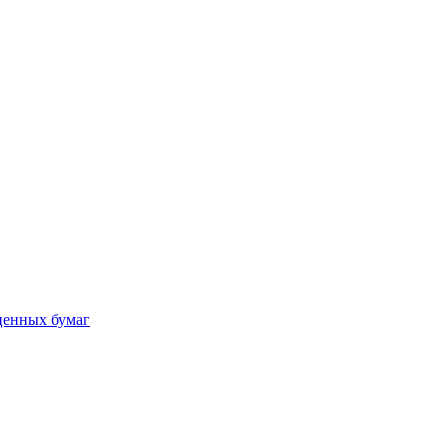
ценных бумаг