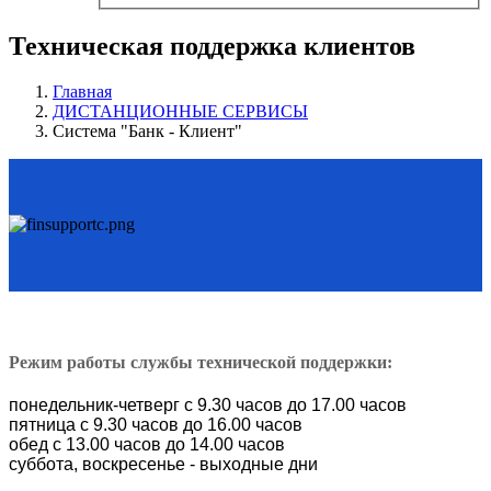
Техническая поддержка клиентов
Главная
ДИСТАНЦИОННЫЕ СЕРВИСЫ
Система "Банк - Клиент"
Режим
работы службы технической поддержки:
понедельник-четверг с 9.30 часов до 17.00 часов
пятница с 9.30 часов до 16.00 часов
обед с 13.00 часов до 14.00 часов
суббота, воскресенье - выходные дни