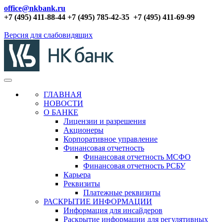
office@nkbank.ru
+7 (495) 411-88-44 +7 (495) 785-42-35
+7 (495) 411-69-99
Версия для слабовидящих
ГЛАВНАЯ
НОВОСТИ
О БАНКЕ
Лицензии и разрешения
Акционеры
Корпоративное управление
Финансовая отчетность
Финансовая отчетность МСФО
Финансовая отчетность РСБУ
Карьера
Реквизиты
Платежные реквизиты
РАСКРЫТИЕ ИНФОРМАЦИИ
Информация для инсайдеров
Раскрытие информации для регулятивных