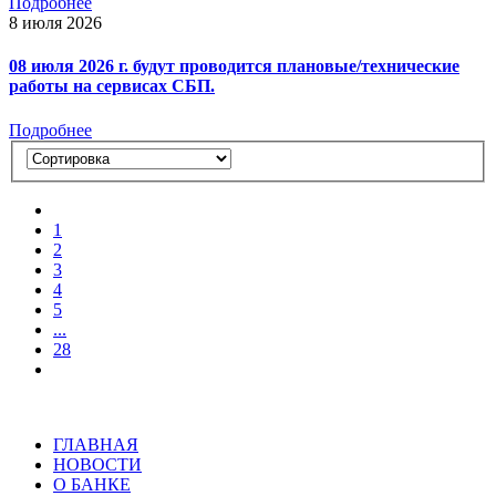
Подробнее
8 июля 2026
08 июля 2026 г. будут проводится плановые/технические
работы на сервисах СБП.
Подробнее
1
2
3
4
5
...
28
ГЛАВНАЯ
НОВОСТИ
О БАНКЕ