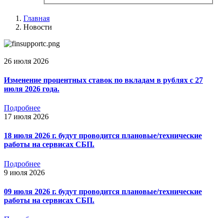
Главная
Новости
26 июля 2026
Изменение процентных ставок по вкладам в рублях с 27
июля 2026 года.
Подробнее
17 июля 2026
18 июля 2026 г. будут проводится плановые/технические
работы на сервисах СБП.
Подробнее
9 июля 2026
09 июля 2026 г. будут проводится плановые/технические
работы на сервисах СБП.