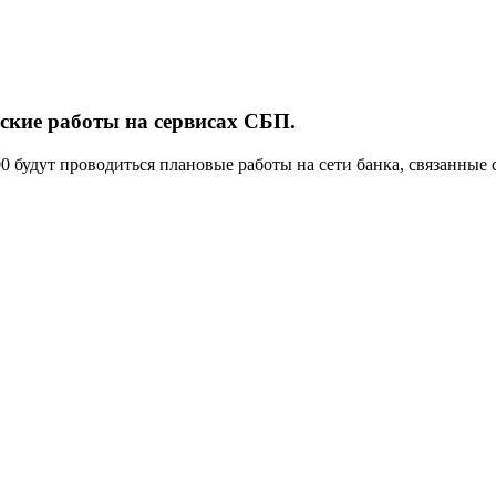
еские работы на сервисах СБП.
00 будут проводиться плановые работы на сети банка, связанные