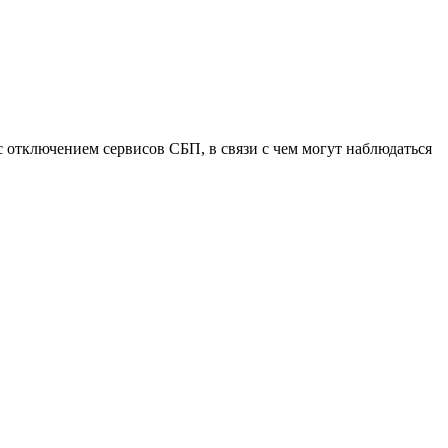
 с отключением сервисов СБП, в связи с чем могут наблюдаться