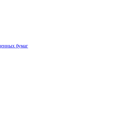
ценных бумаг