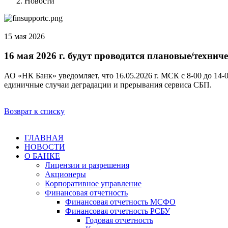
Новости
15 мая 2026
16 мая 2026 г. будут проводится плановые/технич
АО «НК Банк» уведомляет, что 16.05.2026 г. МСК с 8-00 до 14-
единичные случаи деградации и прерывания сервиса СБП.
Возврат к списку
ГЛАВНАЯ
НОВОСТИ
О БАНКЕ
Лицензии и разрешения
Акционеры
Корпоративное управление
Финансовая отчетность
Финансовая отчетность МСФО
Финансовая отчетность РСБУ
Годовая отчетность