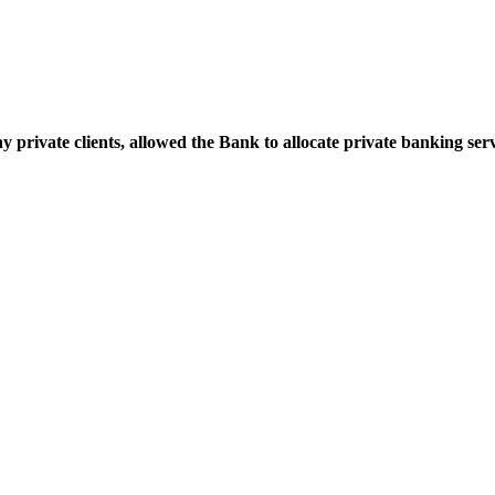
 private clients, allowed the Bank to allocate private banking servi