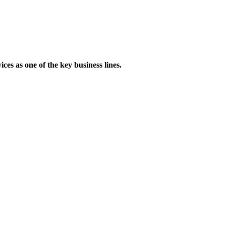
ces as one of the key business lines.