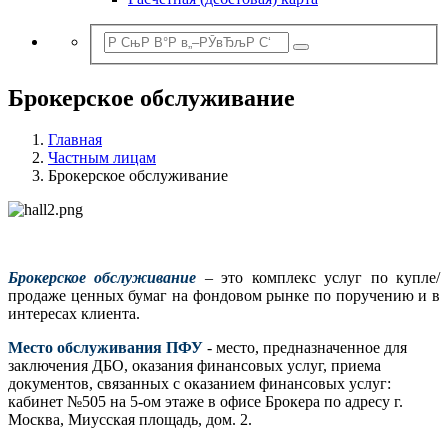
Брокерское обслуживание
Главная
Частным лицам
Брокерское обслуживание
Брокерское обслуживание
– это комплекс услуг по купле/
продаже ценных бумаг на фондовом рынке по поручению и в
интересах клиента.
Место обслуживания ПФУ
- место, предназначенное для
заключения ДБО, оказания финансовых услуг, приема
документов, связанных с оказанием финансовых услуг:
кабинет №505 на 5-ом этаже в офисе Брокера по адресу г.
Москва, Миусская площадь, дом. 2.