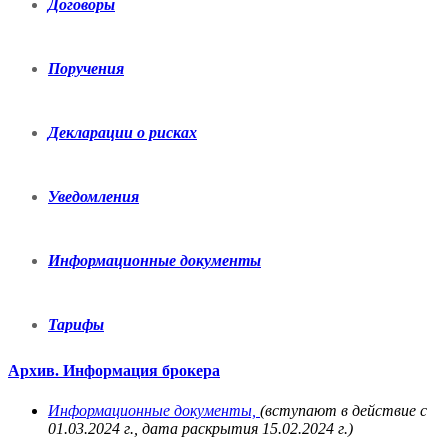
Договоры
Поручения
Декларации о рисках
Уведомления
Информационные документы
Тарифы
Архив. Информация брокера
Информационные документы,
(вступают в действие с
01.03.2024 г., дата раскрытия 15.02.2024 г.)