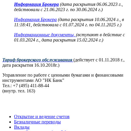
Информация Брокера
(дата раскрытия 06.06.2023 г.,
действовали с 21.06.2023 г. по 30.06.2024 г.)
Информация Брокера
(дата раскрытия 10.06.2024 г., в
11:18:41, действовала с 01.07.2024 г. по 04.11.2025 г.)
Информационные документы,
(вступают в действие с
01.03.2024 г., дата раскрытия 15.02.2024 г.)
Тариф брокерского обслуживания
(действует с 01.11.2018 г.,
дата раскрытия 16.10.2018г.)
Управление по работе с ценными бумагами и финансовыми
инструментами АО "НК Банк"
Тел.: +7 (495) 411-88-44
(внутр. тел. 163)
Открытие и ведение счетов
Безналичные переводы
Вклады