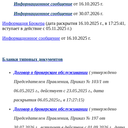
Информационное сообщение
от 16.10.2025 г.
Информационное сообщение
от 30.07.2026 г.
Информация Брокера
(дата раскрытия 16.10.2025 г., в 17:25:41,
вступает в действие с 05.11.2025 г.)
Информационное сообщение
от 16.10.2025 г.
Бланки типовых документов
Договор о брокерском обслуживании
( утверждено
Председателем Правления, Приказ № 103/1 от
06.05.2025 г., действует с 23.05.2025 г., дата
раскрытия 06.05.2025г., в 17:27:15)
Договор о брокерском обслуживании
( утверждено
Председателем Правления, Приказ № 197 от
30.07.2026 г., вступает в действие с 01.09.2026 г., дата