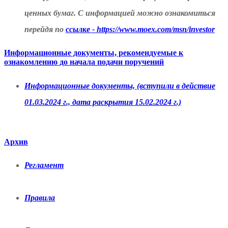
ценных бумаг. С информацией можно ознакомиться
перейдя по
ссылке - https://www.moex.com/msn/investor
Информационные документы, рекомендуемые к
ознакомлению до начала подачи поручений
Информационные документы, (вступили в действие
01.03.2024 г., дата раскрытия 15.02.2024 г.)
Архив
Регламент
Правила