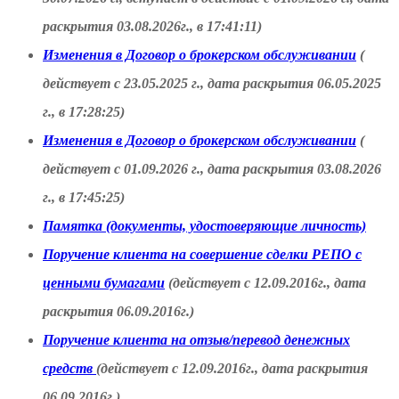
раскрытия 03.08.2026г., в 17:41:11)
Изменения в Договор о брокерском обслуживании
(
действует с 23.05.2025 г., дата раскрытия 06.05.2025
г., в 17:28:25)
Изменения в Договор о брокерском обслуживании
(
действует с 01.09.2026 г., дата раскрытия 03.08.2026
г., в 17:45:25)
Памятка (документы, удостоверяющие личность)
Поручение клиента на совершение сделки РЕПО с
ценными бумагами
(действует с 12.09.2016г., дата
раскрытия 06.09.2016г.)
Поручение клиента на отзыв/перевод денежных
средств
(действует с 12.09.2016г., дата раскрытия
06.09.2016г.)