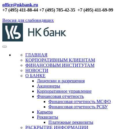
office@nkbank.ru
+7 (495) 411-88-44 +7 (495) 785-42-35
+7 (495) 411-69-99
Версия для слабовидящих
ГЛАВНАЯ
КОРПОРАТИВНЫМ КЛИЕНТАМ
ФИНАНСОВЫМ ИНСТИТУТАМ
НОВОСТИ
О БАНКЕ
Лицензии и разрешения
Акционеры
Корпоративное управление
Финансовая отчетность
Финансовая отчетность МСФО
Финансовая отчетность РСБУ
Карьера
Реквизиты
Платежные реквизиты
РАСКРЫТИЕ ИНФОРМАЦИИ