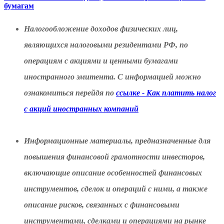
бумагам
Налогообложение доходов физических лиц,
являющихся налоговыми резидентами РФ, по
операциям с акциями и ценными бумагами
иностранного эмитента. С информацией можно
ознакомиться перейдя по
ссылке - Как платить налог
с акций иностранных компаний
Информационные материалы, предназначенные для
повышения финансовой грамотности инвесторов,
включающие описание особенностей финансовых
инструментов, сделок и операций с ними, а также
описание рисков, связанных с финансовыми
инструментами, сделками и операциями на рынке