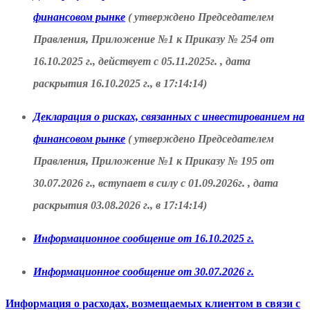
финансовом рынке
( утверждено Председателем
Правления, Приложение №1 к Приказу № 254 от
16.10.2025 г., действует с 05.11.2025г. , дата
раскрытия 16.10.2025 г., в 17:14:14)
Декларация о рисках, связанных с инвестированием на
финансовом рынке
( утверждено Председателем
Правления, Приложение №1 к Приказу № 195 от
30.07.2026 г., вступает в силу с 01.09.2026г. , дата
раскрытия 03.08.2026 г., в 17:14:14)
Информационное сообщение от 16.10.2025 г.
Информационное сообщение от 30.07.2026 г.
Информация о расходах, возмещаемых клиентом в связи с