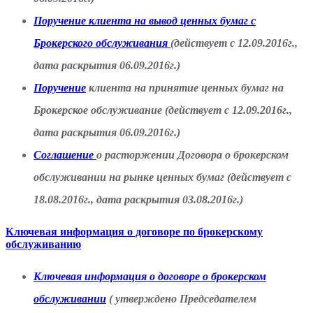
Поручение клиента на вывод ценных бумаг с
Брокерского обслуживания
(действует с 12.09.2016г.,
дата раскрытия 06.09.2016г.)
Поручение
клиента на принятие ценных бумаг на
Брокерское обслуживание (действует с 12.09.2016г.,
дата раскрытия 06.09.2016г.)
Соглашение
о расторжении Договора о брокерском
обслуживании на рынке ценных бумаг (действует с
18.08.2016г., дата раскрытия 03.08.2016г.)
Ключевая информация о договоре по брокерскому
обслуживанию
Ключевая информация о договоре о брокерском
обслуживании
( утверждено Председателем