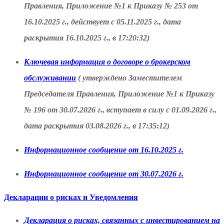
Правления, Приложение №1 к Приказу № 253 от
16.10.2025 г., действует с 05.11.2025 г., дата
раскрытия 16.10.2025 г., в 17:20:32)
Ключевая информация о договоре о брокерском
обслуживании
( утверждено Заместителем
Председателя Правления, Приложение №1 к Приказу
№ 196 от 30.07.2026 г., вступает в силу с 01.09.2026 г.,
дата раскрытия 03.08.2026 г., в 17:35:12)
Информационное сообщение от 16.10.2025 г.
Информационное сообщение от 30.07.2026 г.
Декларации о рисках и Уведомления
Декларация о рисках, связанных с инвестированием на