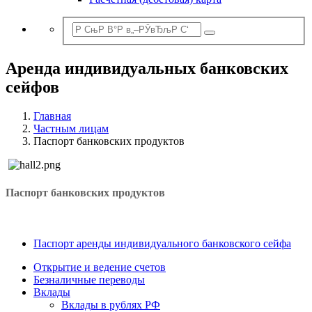
Аренда индивидуальных банковских
сейфов
Главная
Частным лицам
Паспорт банковских продуктов
Паспорт банковских продуктов
Паспорт аренды индивидуального банковского сейфа
Открытие и ведение счетов
Безналичные переводы
Вклады
Вклады в рублях РФ