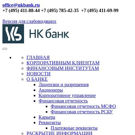
office@nkbank.ru
+7 (495) 411-88-44 +7 (495) 785-42-35
+7 (495) 411-69-99
Версия для слабовидящих
ГЛАВНАЯ
КОРПОРАТИВНЫМ КЛИЕНТАМ
ФИНАНСОВЫМ ИНСТИТУТАМ
НОВОСТИ
О БАНКЕ
Лицензии и разрешения
Акционеры
Корпоративное управление
Финансовая отчетность
Финансовая отчетность МСФО
Финансовая отчетность РСБУ
Карьера
Реквизиты
Платежные реквизиты
РАСКРЫТИЕ ИНФОРМАЦИИ