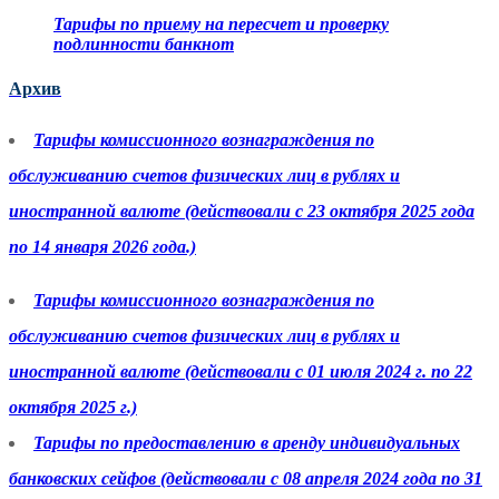
Тарифы по приему на пересчет и проверку
подлинности банкнот
Архив
Тарифы комиссионного вознаграждения по
обслуживанию счетов физических лиц в рублях и
иностранной валюте (действовали с 23 октября 2025 года
по 14 января 2026 года.)
Тарифы комиссионного вознаграждения по
обслуживанию счетов физических лиц в рублях и
иностранной валюте (действовали с 01 июля 2024 г. по 22
октября 2025 г.)
Тарифы по предоставлению в аренду индивидуальных
банковских сейфов (действовали с 08 апреля 2024 года по 31