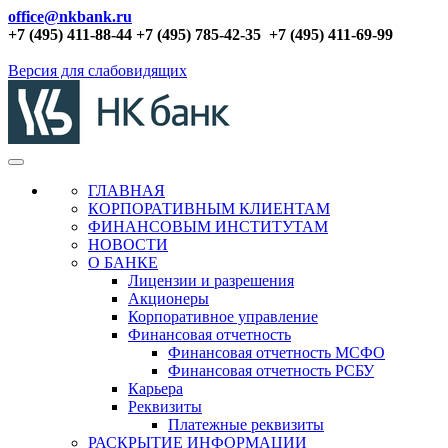
office@nkbank.ru
+7 (495) 411-88-44 +7 (495) 785-42-35
+7 (495) 411-69-99
Версия для слабовидящих
ГЛАВНАЯ
КОРПОРАТИВНЫМ КЛИЕНТАМ
ФИНАНСОВЫМ ИНСТИТУТАМ
НОВОСТИ
О БАНКЕ
Лицензии и разрешения
Акционеры
Корпоративное управление
Финансовая отчетность
Финансовая отчетность МСФО
Финансовая отчетность РСБУ
Карьера
Реквизиты
Платежные реквизиты
РАСКРЫТИЕ ИНФОРМАЦИИ