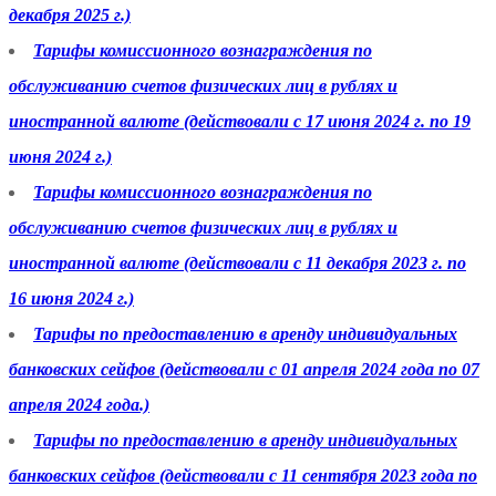
декабря 2025 г.)
Тарифы комиссионного вознаграждения по
обслуживанию счетов физических лиц в рублях и
иностранной валюте (действовали с 17 июня 2024 г. по 19
июня 2024 г.)
Тарифы комиссионного вознаграждения по
обслуживанию счетов физических лиц в рублях и
иностранной валюте (действовали с 11 декабря 2023 г. по
16 июня 2024 г.)
Тарифы по предоставлению в аренду индивидуальных
банковских сейфов (действовали с 01 апреля 2024 года по 07
апреля 2024 года.)
Тарифы по предоставлению в аренду индивидуальных
банковских сейфов (действовали с 11 сентября 2023 года по