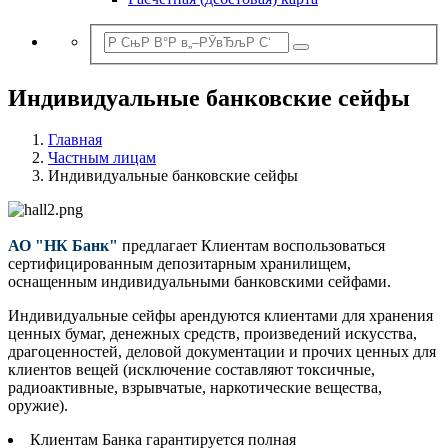
Индивидуальные банковские сейфы
Главная
Частным лицам
Индивидуальные банковские сейфы
АО "НК Банк"
предлагает Клиентам воспользоваться
сертифицированным депозитарным хранилищем,
оснащенным индивидуальными банковскими сейфами.
Индивидуальные сейфы арендуются клиентами для хранения
ценных бумаг, денежных средств, произведений искусства,
драгоценностей, деловой документации и прочих ценных для
клиентов вещей (исключение составляют токсичные,
радиоактивные, взрывчатые, наркотические вещества,
оружие).
Клиентам Банка гарантируется полная