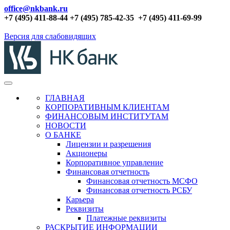
office@nkbank.ru
+7 (495) 411-88-44 +7 (495) 785-42-35
+7 (495) 411-69-99
Версия для слабовидящих
ГЛАВНАЯ
КОРПОРАТИВНЫМ КЛИЕНТАМ
ФИНАНСОВЫМ ИНСТИТУТАМ
НОВОСТИ
О БАНКЕ
Лицензии и разрешения
Акционеры
Корпоративное управление
Финансовая отчетность
Финансовая отчетность МСФО
Финансовая отчетность РСБУ
Карьера
Реквизиты
Платежные реквизиты
РАСКРЫТИЕ ИНФОРМАЦИИ